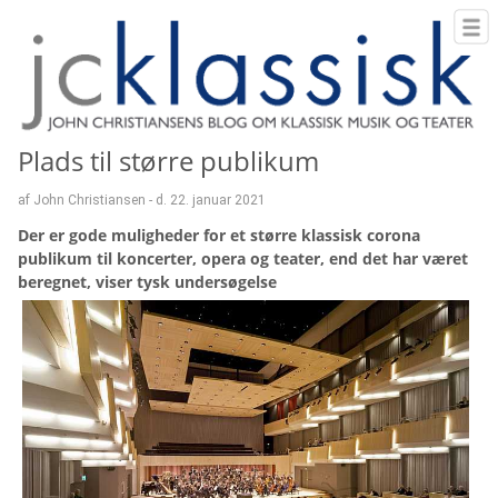
Plads til større publikum
af John Christiansen - d. 22. januar 2021
Der er gode muligheder for et større klassisk corona
publikum til koncerter, opera og teater, end det har været
beregnet, viser tysk undersøgelse